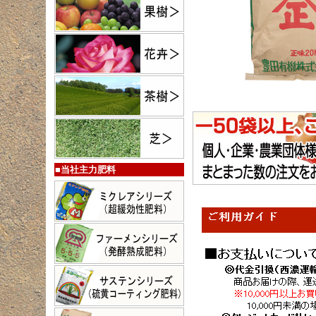
■当社主力肥料